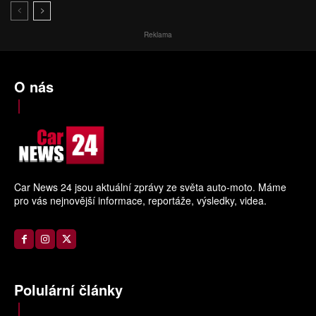
Reklama
O nás
Car News 24 jsou aktuální zprávy ze světa auto-moto. Máme
pro vás nejnovější informace, reportáže, výsledky, videa.
Polulární články