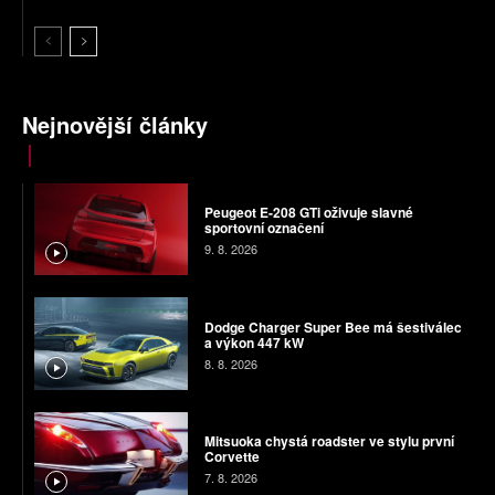
Nejnovější články
Peugeot E-208 GTi oživuje slavné
sportovní označení
9. 8. 2026
Dodge Charger Super Bee má šestiválec
a výkon 447 kW
8. 8. 2026
Mitsuoka chystá roadster ve stylu první
Corvette
7. 8. 2026