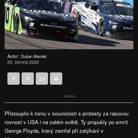
Autor:
Dušan Mendel
20. června 2020
Reklama
Přistoupilo k tomu v souvislosti s protesty za rasovou
rovnost v USA i na celém světě. Ty propukly po smrti
George Floyda, který zemřel při zatýkání v