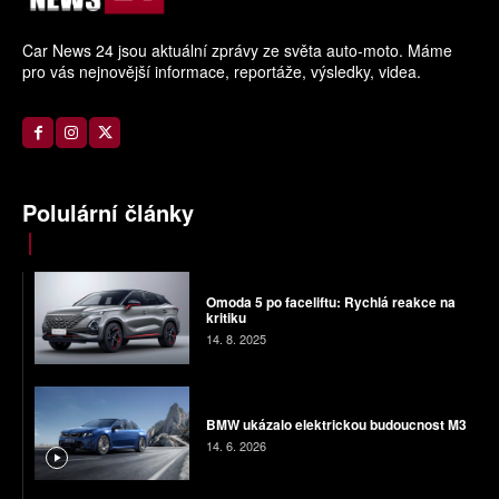
Car News 24 jsou aktuální zprávy ze světa auto-moto. Máme
pro vás nejnovější informace, reportáže, výsledky, videa.
Polulární články
Omoda 5 po faceliftu: Rychlá reakce na
kritiku
14. 8. 2025
BMW ukázalo elektrickou budoucnost M3
14. 6. 2026