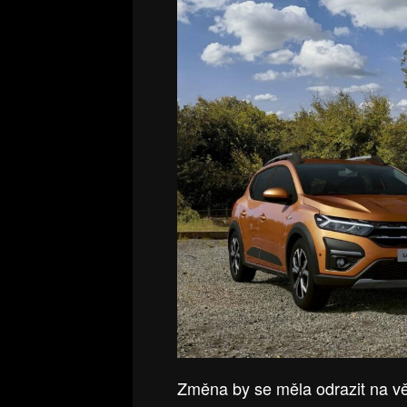
Změna by se měla odrazit na větš