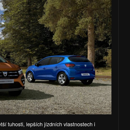
í tuhosti, lepších jízdních vlastnostech i