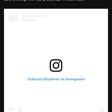
Zobrazit příspěvek na Instagramu