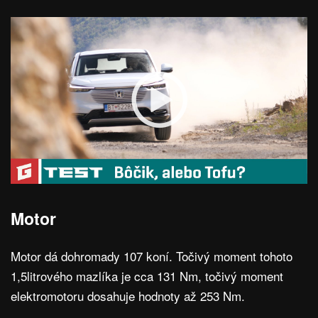
Motor
Motor dá dohromady 107 koní. Točivý moment tohoto
1,5litrového mazlíka je cca 131 Nm, točivý moment
elektromotoru dosahuje hodnoty až 253 Nm.