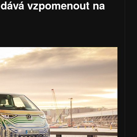
 dává vzpomenout na