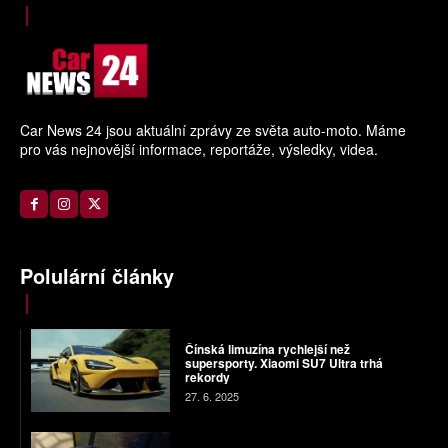
Car News 24 jsou aktuální zprávy ze světa auto-moto. Máme
pro vás nejnovější informace, reportáže, výsledky, videa.
Polulární články
Čínská limuzína rychlejší než
supersporty. Xiaomi SU7 Ultra trhá
rekordy
27. 6. 2025