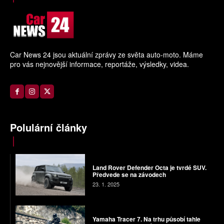
Car News 24 jsou aktuální zprávy ze světa auto-moto. Máme
pro vás nejnovější informace, reportáže, výsledky, videa.
Polulární články
Land Rover Defender Octa je tvrdé SUV.
Předvede se na závodech
23. 1. 2025
Yamaha Tracer 7. Na trhu působí tahle