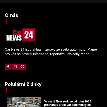
O nás
Car News 24 jsou aktuální zprávy ze světa auto-moto. Máme
pro vás nejnovější informace, reportáže, výsledky, videa.
Polulární články
Ve státě New York se od roku 2035
přestanou prodávat automobily se