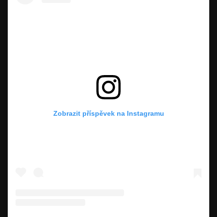
Zobrazit příspěvek na Instagramu