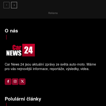
Reklama
O nás
Car News 24 jsou aktuální zprávy ze světa auto-moto. Máme
pro vás nejnovější informace, reportáže, výsledky, videa.
Polulární články