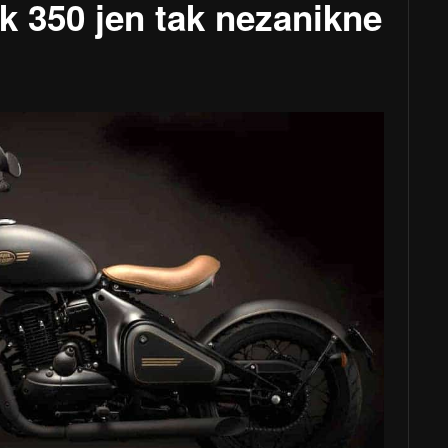
k 350 jen tak nezanikne