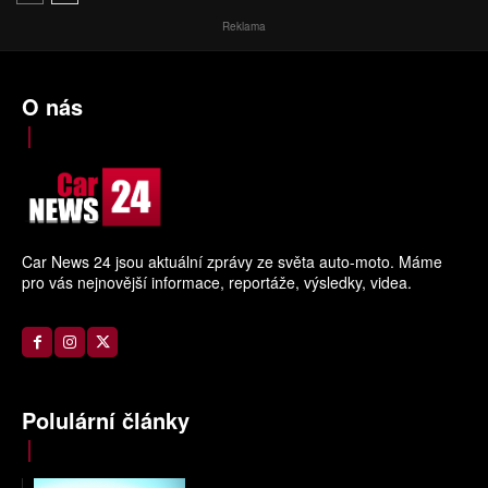
Reklama
O nás
Car News 24 jsou aktuální zprávy ze světa auto-moto. Máme
pro vás nejnovější informace, reportáže, výsledky, videa.
Polulární články