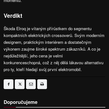
momentu.
Verdikt
Škoda Elroq je vítaným přírůstkem do segmentu
kompaktních elektrických crossoverů. Svým moderním
designem, praktickým interiérem a dostatečným
výkonem zaujme široké spektrum zákazníků. A co je
nejdůležitější, jeho cena je velmi
konkurenceschopná, což z něj dělá lákavou alternativu
pro ty, kteří hledají svůj první elektromobil.
Doporučujeme