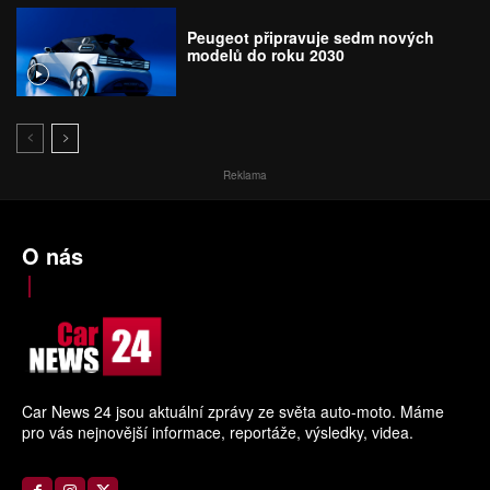
Peugeot připravuje sedm nových
modelů do roku 2030
Reklama
O nás
Car News 24 jsou aktuální zprávy ze světa auto-moto. Máme
pro vás nejnovější informace, reportáže, výsledky, videa.