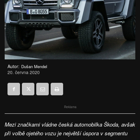
Autor:
Dušan Mendel
20. června 2020
Reklama
Mezi značkami vládne česká automobilka Škoda, avšak
při volbě ojetého vozu je největší úspora v segmentu