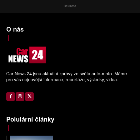
Reklama
O nás
Car News 24 jsou aktuální zprávy ze světa auto-moto. Máme
pro vás nejnovější informace, reportáže, výsledky, videa.
Polulární články