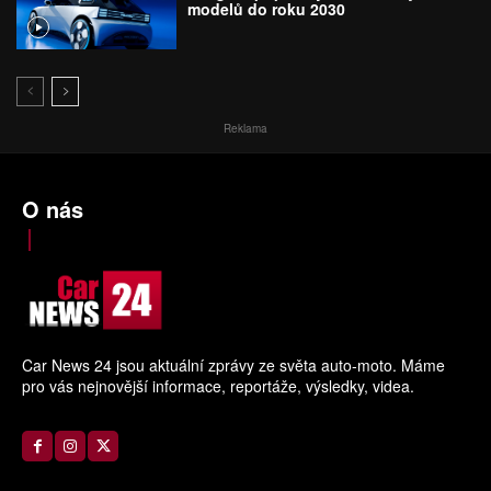
modelů do roku 2030
Reklama
O nás
Car News 24 jsou aktuální zprávy ze světa auto-moto. Máme
pro vás nejnovější informace, reportáže, výsledky, videa.