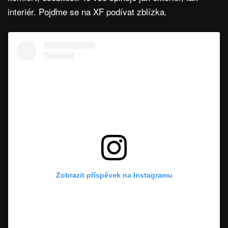
interiér. Pojďme se na XF podívat zblízka.
Zobrazit příspěvek na Instagramu