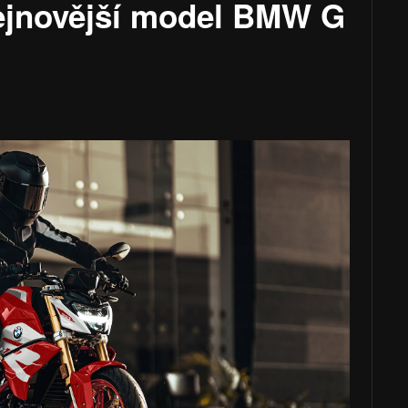
ejnovější model BMW G