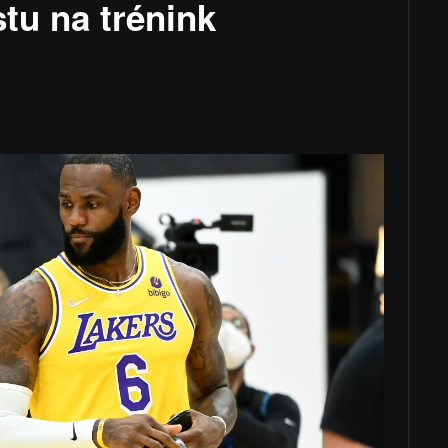
tu na trénink