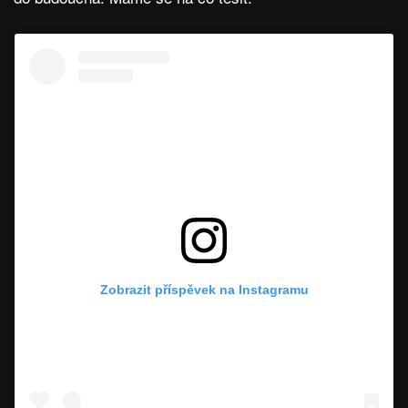
Zobrazit příspěvek na Instagramu