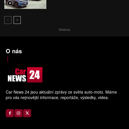
Reklama
O nás
Car News 24 jsou aktuální zprávy ze světa auto-moto. Máme
pro vás nejnovější informace, reportáže, výsledky, videa.