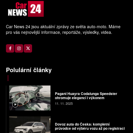
Car News 24 jsou aktuální zprávy ze světa auto-moto. Máme
pro vás nejnovější informace, reportáže, výsledky, videa.
Polulární články
Pagani Huayra Codalunga Speedster
ohromuje elegancí i výkonem
11. 11. 2025
Dovoz auta do Česka: kompletní
průvodce od výběru vozu až po registraci