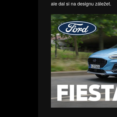
ale dal si na designu záležet.