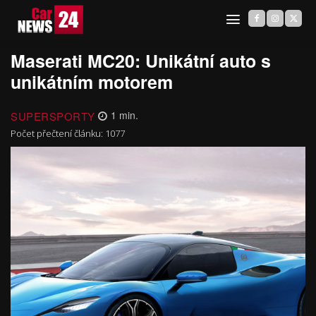
Maserati MC20: Unikátní auto s
unikátním motorem
SUPERSPORTY
1
min.
Počet přečtení článku:
1077