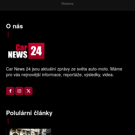
Reklama
O nás
Car News 24 jsou aktuální zprávy ze světa auto-moto. Máme
pro vás nejnovější informace, reportáže, výsledky, videa.
Polulární články