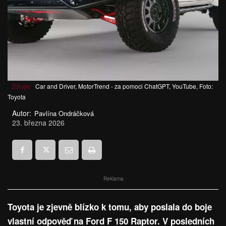
Zdroje:
Car and Driver, MotorTrend - za pomoci ChatGPT, YouTube, Foto:
Toyota
Autor:
Pavlína Ondráčková
23. března 2026
Reklama
Toyota je zjevně blízko k tomu, aby poslala do boje
vlastní odpověď na Ford F 150 Raptor. V posledních