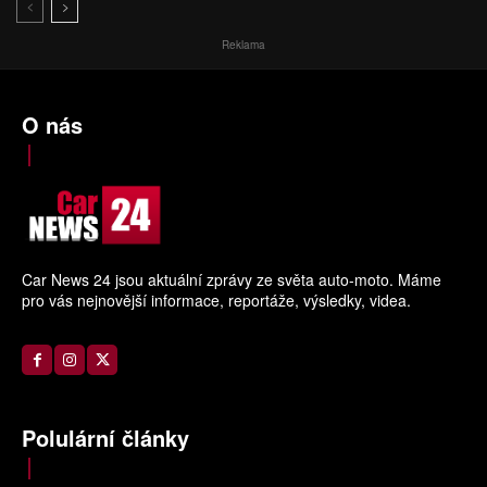
Reklama
O nás
Car News 24 jsou aktuální zprávy ze světa auto-moto. Máme
pro vás nejnovější informace, reportáže, výsledky, videa.
Polulární články