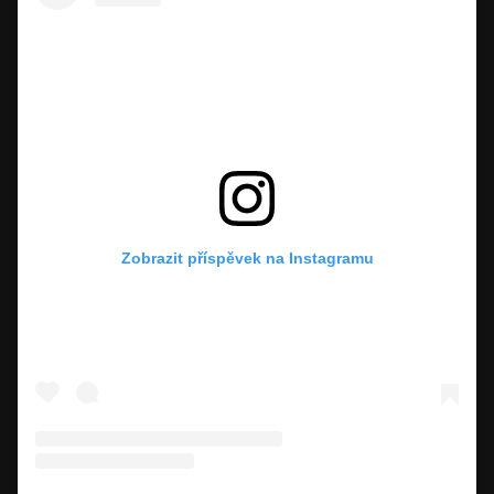
Zobrazit příspěvek na Instagramu