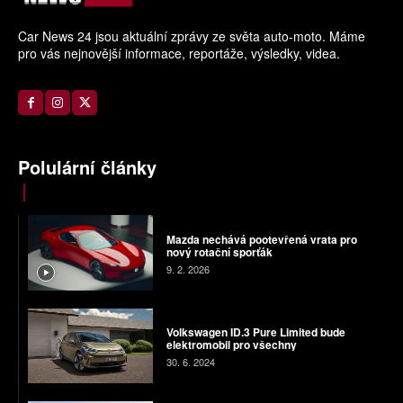
Car News 24 jsou aktuální zprávy ze světa auto-moto. Máme
pro vás nejnovější informace, reportáže, výsledky, videa.
Polulární články
Mazda nechává pootevřená vrata pro
nový rotační sporťák
9. 2. 2026
Volkswagen ID.3 Pure Limited bude
elektromobil pro všechny
30. 6. 2024