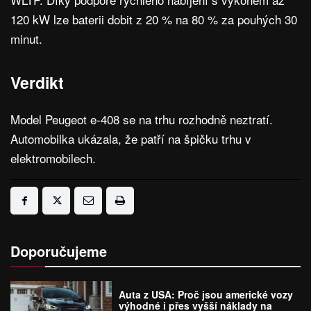
120 kW lze baterii dobit z 20 % na 80 % za pouhých 30
minut.
Verdikt
Model Peugeot e-408 se na trhu rozhodně neztratí.
Automobilka ukázala, že patří na špičku trhu v
elektromobilech.
Doporučujeme
Auta z USA: Proč jsou americké vozy
výhodné i přes vyšší náklady na