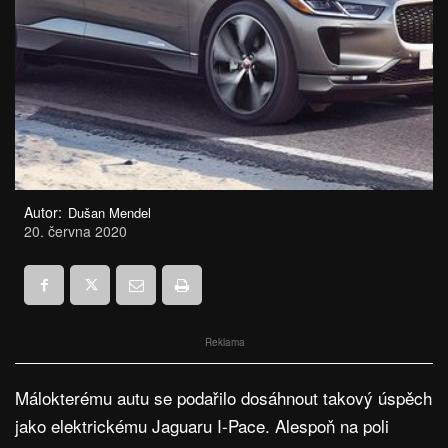
Autor:
Dušan Mendel
20. června 2020
Reklama
Málokterému autu se podařilo dosáhnout takový úspěch
jako elektrickému Jaguaru I-Pace. Alespoň na poli