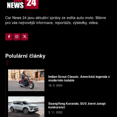
Car News 24 jsou aktuální zprávy ze světa auto-moto. Máme
pro vás nejnovější informace, reportáže, výsledky, videa.
Polulární články
Indian Scout Classic. Americká legenda v
moderním kabátě
16. 5. 2024
SsangYong Korando. SUV, které zatopí
konkurenci
3. 11. 2022