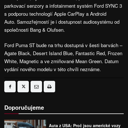
parkovací senzory a infotainment systém Ford SYNC 3
s podporou technologií Apple CarPlay a Android
Auto. Samozřejmostí je i dostupnost audiosystému od
společnosti Bang & Olufsen.
Ford Puma ST bude na trhu dostupná v šesti barvách –
Agate Black, Desert Island Blue, Fantastic Red, Frozen
White, Magnetic a ve zmiňované Mean Green. Datum
vydání nového modelu v této chvíli neznáme.
Doporučujeme
Auta z USA: Proč jsou americké vozy