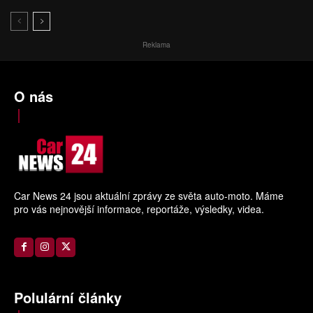
Reklama
O nás
Car News 24 jsou aktuální zprávy ze světa auto-moto. Máme
pro vás nejnovější informace, reportáže, výsledky, videa.
Polulární články