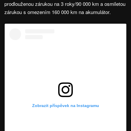
prodlouženou zárukou na 3 roky/90 000 km a osmiletou
zárukou s omezením 160 000 km na akumulátor.
Zobrazit příspěvek na Instagramu