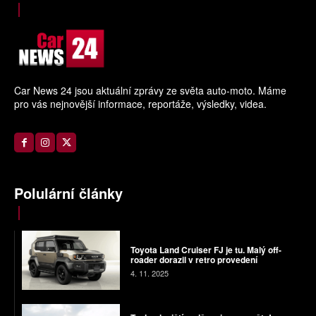
Car News 24 jsou aktuální zprávy ze světa auto-moto. Máme
pro vás nejnovější informace, reportáže, výsledky, videa.
Polulární články
Toyota Land Cruiser FJ je tu. Malý off-
roader dorazil v retro provedení
4. 11. 2025