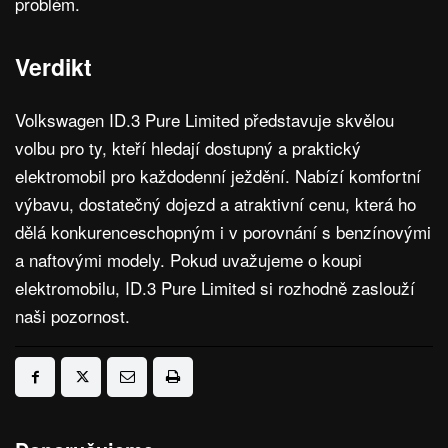
problém.
Verdikt
Volkswagen ID.3 Pure Limited představuje skvělou
volbu pro ty, kteří hledají dostupný a praktický
elektromobil pro každodenní ježdění. Nabízí komfortní
výbavu, dostatečný dojezd a atraktivní cenu, která ho
dělá konkurenceschopným i v porovnání s benzínovými
a naftovými modely. Pokud uvažujeme o koupi
elektromobilu, ID.3 Pure Limited si rozhodně zaslouží
naši pozornost.