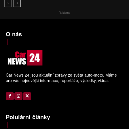
Reklama
O nás
Car News 24 jsou aktuální zprávy ze světa auto-moto. Máme
pro vás nejnovější informace, reportáže, výsledky, videa.
Polulární články