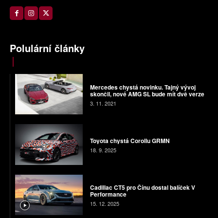
Polulární články
Mercedes chystá novinku. Tajný vývoj
skončil, nové AMG SL bude mít dvě verze
3. 11. 2021
Toyota chystá Corollu GRMN
18. 9. 2025
Cadillac CT5 pro Čínu dostal balíček V
Performance
15. 12. 2025