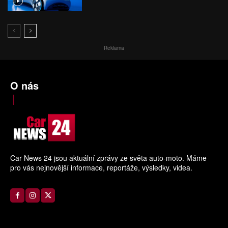
Reklama
O nás
Car News 24 jsou aktuální zprávy ze světa auto-moto. Máme
pro vás nejnovější informace, reportáže, výsledky, videa.