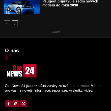
Peugeot připravuje sedm nových
modelů do roku 2030
Reklama
O nás
Car News 24 jsou aktuální zprávy ze světa auto-moto. Máme
pro vás nejnovější informace, reportáže, výsledky, videa.