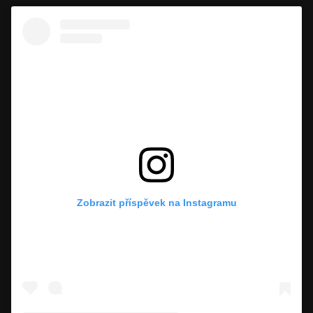
Zobrazit příspěvek na Instagramu