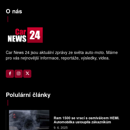
O nás
Car News 24 jsou aktuální zprávy ze světa auto-moto. Máme
pro vás nejnovější informace, reportáže, výsledky, videa.
Polulární články
Ram 1500 se vrací s osmiválcem HEMI.
Automobilka ustoupila zákazníkům
9. 6. 2025