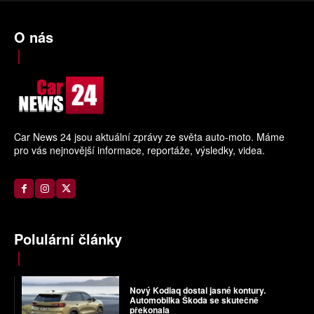
O nás
Car News 24 jsou aktuální zprávy ze světa auto-moto. Máme
pro vás nejnovější informace, reportáže, výsledky, videa.
Polulární články
Nový Kodiaq dostal jasné kontury.
Automobilka Škoda se skutečně
překonala