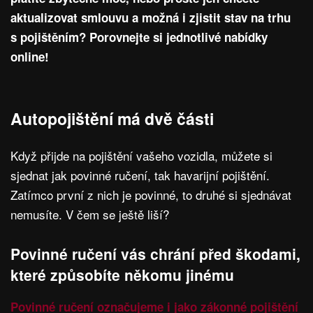
aktualizovat smlouvu a možná i zjistit stav na trhu
s pojištěním? Porovnejte si jednotlivé nabídky
online!
Autopojištění má dvě části
Když přijde na pojištění vašeho vozidla, můžete si
sjednat jak povinné ručení, tak havarijní pojištění.
Zatímco první z nich je povinné, to druhé si sjednávat
nemusíte. V čem se ještě liší?
Povinné ručení vás chrání před škodami,
které způsobíte někomu jinému
Povinné ručení označujeme i jako zákonné pojištění