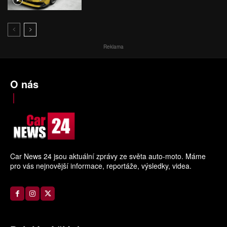
Reklama
O nás
Car News 24 jsou aktuální zprávy ze světa auto-moto. Máme
pro vás nejnovější informace, reportáže, výsledky, videa.