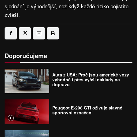
sjednání je výhodnější, než když každé riziko pojistíte
zvlášť.
Doporučujeme
Auta z USA: Proč jsou americké vozy
výhodné i přes vyšší náklady na
dopravu
Peugeot E-208 GTi oživuje slavné
sportovní označení