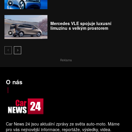
Mercedes VLE spojuje luxusní
limuzínu s velkým prostorem
Reklama
O nás
Car News 24 jsou aktuální zprávy ze světa auto-moto. Máme
pro vás nejnovější informace, reportáže, výsledky, videa.