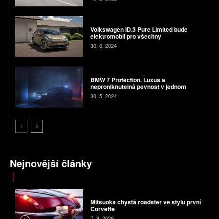
Volkswagen ID.3 Pure Limited bude
elektromobil pro všechny
30. 6. 2024
BMW 7 Protection. Luxus a
neproniknutelná pevnost v jednom
30. 5. 2024
Nejnovější články
Mitsuoka chystá roadster ve stylu první
Corvette
7. 8. 2026