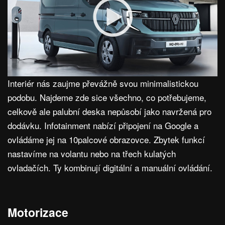
Interiér nás zaujme převážně svou minimalistickou
podobu. Najdeme zde sice všechno, co potřebujeme,
celkově ale palubní deska nepůsobí jako navržená pro
dodávku. Infotainment nabízí připojení na Google a
ovládáme jej na 10palcové obrazovce. Zbytek funkcí
nastavíme na volantu nebo na třech kulatých
ovladačích. Ty kombinují digitální a manuální ovládání.
Motorizace