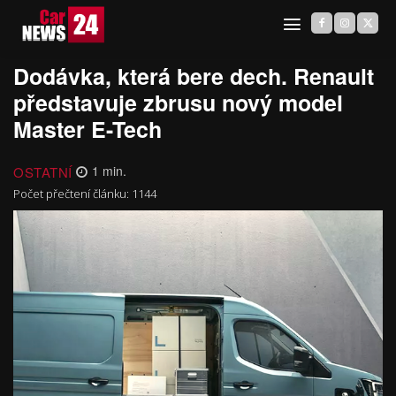
Dodávka, která bere dech. Renault
představuje zbrusu nový model
Master E-Tech
OSTATNÍ
1
min.
Počet přečtení článku:
1144