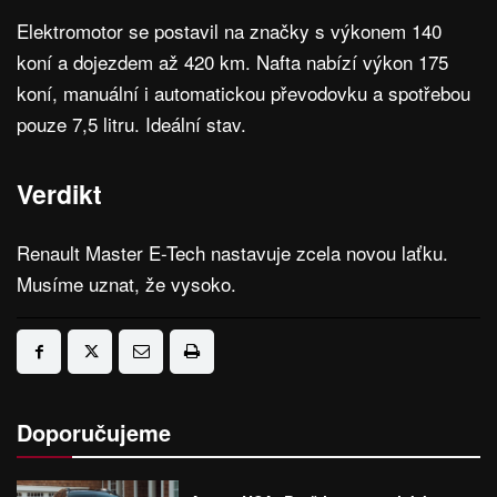
Elektromotor se postavil na značky s výkonem 140
koní a dojezdem až 420 km. Nafta nabízí výkon 175
koní, manuální i automatickou převodovku a spotřebou
pouze 7,5 litru. Ideální stav.
Verdikt
Renault Master E-Tech nastavuje zcela novou laťku.
Musíme uznat, že vysoko.
Doporučujeme