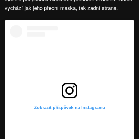
vychází jak jeho přední maska, tak zadní strana.
Zobrazit příspěvek na Instagramu