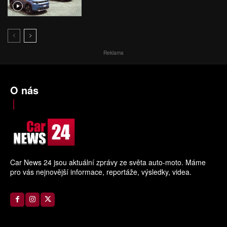
Reklama
O nás
Car News 24 jsou aktuální zprávy ze světa auto-moto. Máme
pro vás nejnovější informace, reportáže, výsledky, videa.