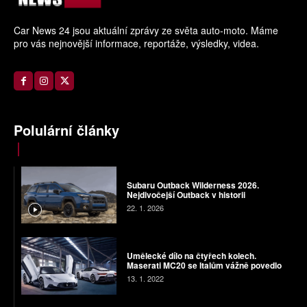
Car News 24 jsou aktuální zprávy ze světa auto-moto. Máme
pro vás nejnovější informace, reportáže, výsledky, videa.
Polulární články
Subaru Outback Wilderness 2026.
Nejdivočejší Outback v historii
22. 1. 2026
Umělecké dílo na čtyřech kolech.
Maserati MC20 se Italům vážně povedlo
13. 1. 2022