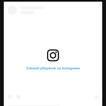
Zobrazit příspěvek na Instagramu