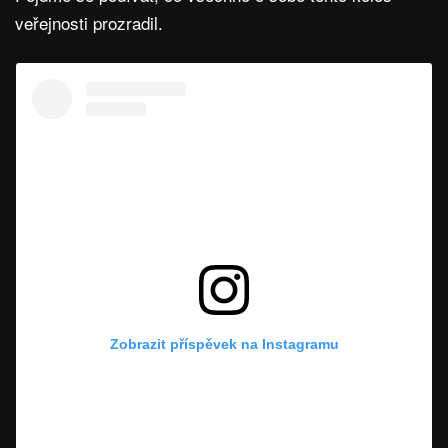
veřejnosti prozradil.
Zobrazit příspěvek na Instagramu