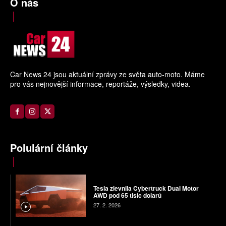
O nás
Car News 24 jsou aktuální zprávy ze světa auto-moto. Máme
pro vás nejnovější informace, reportáže, výsledky, videa.
Polulární články
Tesla zlevnila Cybertruck Dual Motor
AWD pod 65 tisíc dolarů
27. 2. 2026