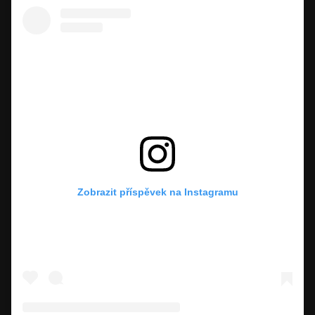
Zobrazit příspěvek na Instagramu