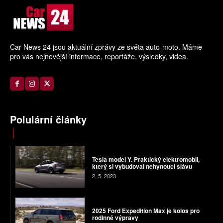
Car News 24 jsou aktuální zprávy ze světa auto-moto. Máme
pro vás nejnovější informace, reportáže, výsledky, videa.
Polulární články
Tesla model Y. Praktický elektromobil,
který si vybudoval nehynoucí slávu
2. 5. 2023
2025 Ford Expedition Max je kolos pro
rodinné výpravy