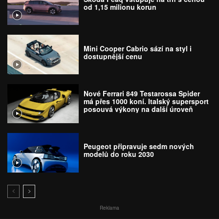
od 1,15 milionu korun
Mini Cooper Cabrio sází na styl i
dostupnější cenu
Nové Ferrari 849 Testarossa Spider
má přes 1000 koní. Italský supersport
posouvá výkony na další úroveň
Peugeot připravuje sedm nových
modelů do roku 2030
Reklama