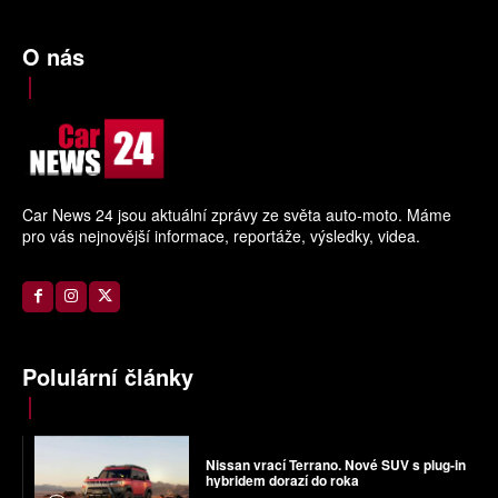
O nás
Car News 24 jsou aktuální zprávy ze světa auto-moto. Máme
pro vás nejnovější informace, reportáže, výsledky, videa.
Polulární články
Nissan vrací Terrano. Nové SUV s plug-in
hybridem dorazí do roka