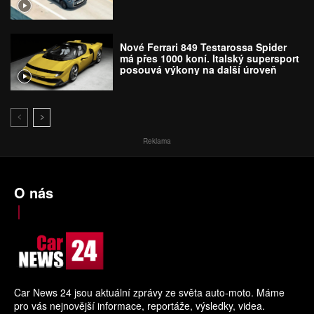
Nové Ferrari 849 Testarossa Spider
má přes 1000 koní. Italský supersport
posouvá výkony na další úroveň
Reklama
O nás
Car News 24 jsou aktuální zprávy ze světa auto-moto. Máme
pro vás nejnovější informace, reportáže, výsledky, videa.