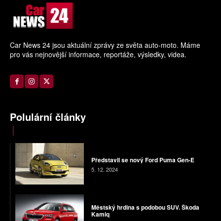
Car News 24 jsou aktuální zprávy ze světa auto-moto. Máme
pro vás nejnovější informace, reportáže, výsledky, videa.
Polulární články
Představil se nový Ford Puma Gen-E
5. 12. 2024
Městský hrdina s podobou SUV. Škoda
Kamiq