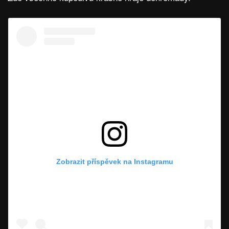
Zobrazit příspěvek na Instagramu